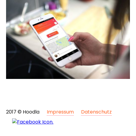
2017 © Hoodla
Impressum
Datenschutz