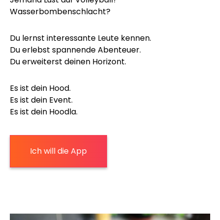
Wasserbombenschlacht?
Du lernst interessante Leute kennen.
Du erlebst spannende Abenteuer.
Du erweiterst deinen Horizont.
Es ist dein Hood.
Es ist dein Event.
Es ist dein Hoodla.
Ich will die App