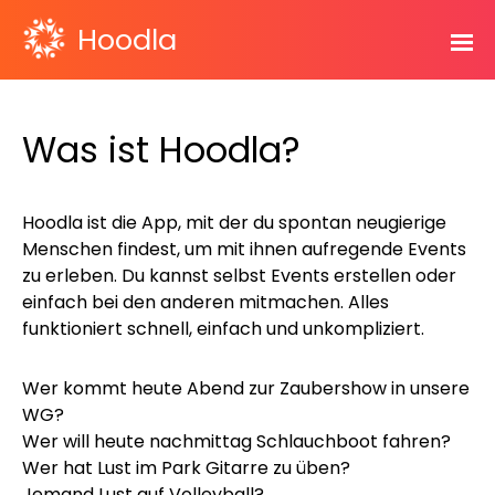
Hoodla
Was ist Hoodla?
Hoodla ist die App, mit der du spontan neugierige
Menschen findest, um mit ihnen aufregende Events
zu erleben. Du kannst selbst Events erstellen oder
einfach bei den anderen mitmachen. Alles
funktioniert schnell, einfach und unkompliziert.
Wer kommt heute Abend zur Zaubershow in unsere
WG?
Wer will heute nachmittag Schlauchboot fahren?
Wer hat Lust im Park Gitarre zu üben?
Jemand Lust auf Volleyball?